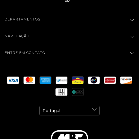
DEPARTAMENTOS
NAVEGAÇÃO
ENTRE EM CONTATO