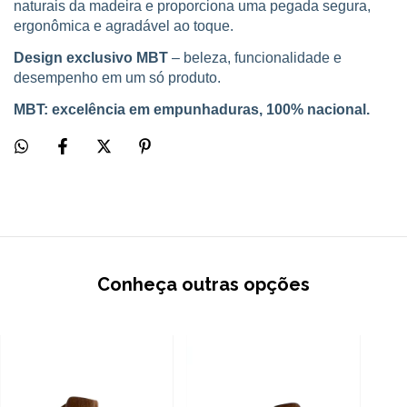
naturais da madeira e proporciona uma pegada segura,
ergonômica e agradável ao toque.
Design exclusivo MBT
– beleza, funcionalidade e
desempenho em um só produto.
MBT: excelência em empunhaduras, 100% nacional.
Conheça outras opções