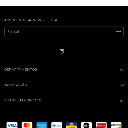
ASSINE NOSSA NEWSLETTER
DEPARTAMENTOS
NAVEGAÇÃO
ENTRE EM CONTATO