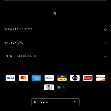
DEPARTAMENTOS
NAVEGAÇÃO
ENTRE EM CONTATO