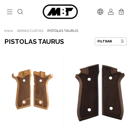
0
Início
.
ARMAS CURTAS
.
PISTOLAS TAURUS
PISTOLAS TAURUS
FILTRAR