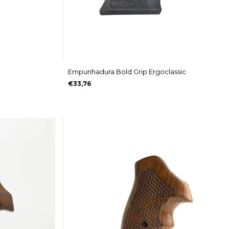
Empunhadura Bold Grip Ergoclassic
€33,76