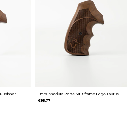
Punisher
Empunhadura Porte Multiframe Logo Taurus
€95,77