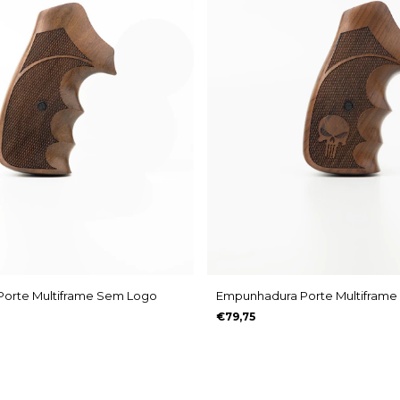
orte Multiframe Sem Logo
Empunhadura Porte Multiframe 
€79,75