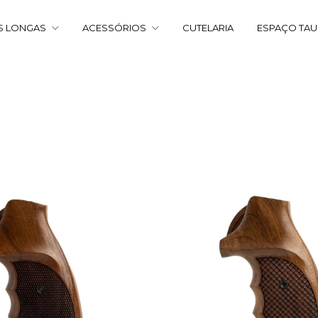
S LONGAS
ACESSÓRIOS
CUTELARIA
ESPAÇO TA