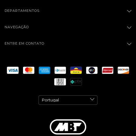
DEPARTAMENTOS
NAVEGAÇÃO
ENTRE EM CONTATO