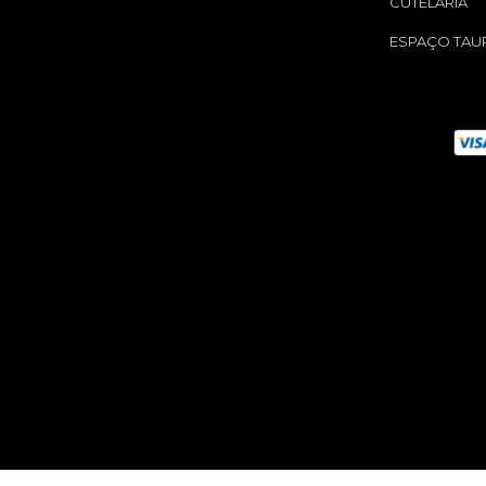
CUTELARIA
ESPAÇO TAU