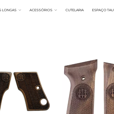
S LONGAS
ACESSÓRIOS
CUTELARIA
ESPAÇO TA