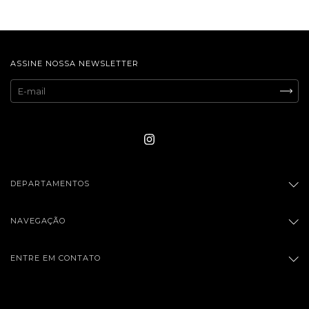
ASSINE NOSSA NEWSLETTER
DEPARTAMENTOS
NAVEGAÇÃO
ENTRE EM CONTATO