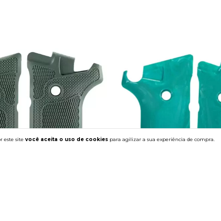
 este site
você aceita o uso de cookies
para agilizar a sua experiência de compra.