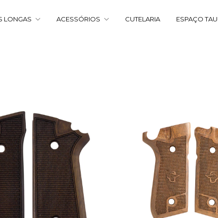
S LONGAS
ACESSÓRIOS
CUTELARIA
ESPAÇO TA