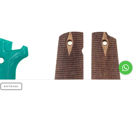
ENTENDI