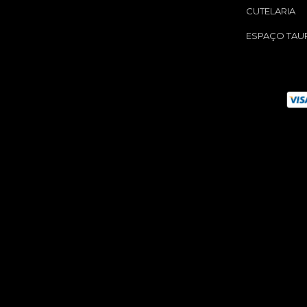
CUTELARIA
ESPAÇO TAU