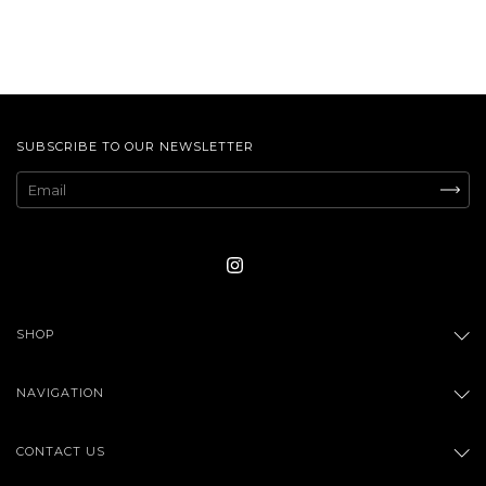
SUBSCRIBE TO OUR NEWSLETTER
SHOP
NAVIGATION
CONTACT US