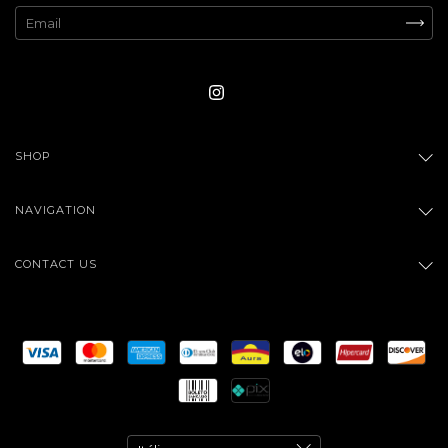
SHOP
NAVIGATION
CONTACT US