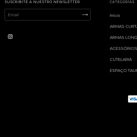
SUSCRIBITE A NUESTRO NEWSLETTER
CATEGORÍAS
Inicio
ARMAS CURT
ARMAS LON
ACESSÓRIO
CUTELARIA
ESPAÇO TAU