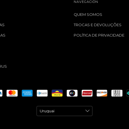
NAVEGACIÓN
QUEM SOMOS
AS
TROCAS E DEVOLUÇÕES
GAS
POLÍTICA DE PRIVACIDADE
S
RUS