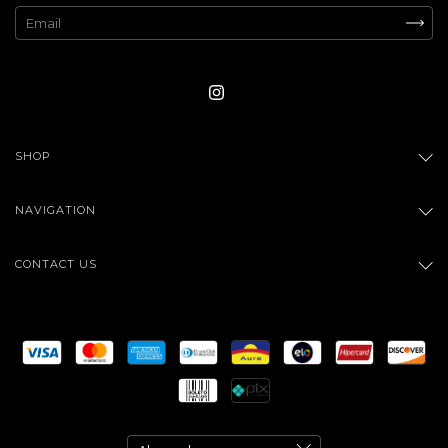
SHOP
NAVIGATION
CONTACT US