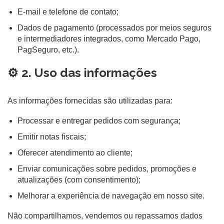
E-mail e telefone de contato;
Dados de pagamento (processados por meios seguros
e intermediadores integrados, como Mercado Pago,
PagSeguro, etc.).
⚙️ 2. Uso das informações
As informações fornecidas são utilizadas para:
Processar e entregar pedidos com segurança;
Emitir notas fiscais;
Oferecer atendimento ao cliente;
Enviar comunicações sobre pedidos, promoções e
atualizações (com consentimento);
Melhorar a experiência de navegação em nosso site.
Não compartilhamos, vendemos ou repassamos dados