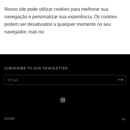
Nosso site pode utilizar cookies para melhorar sua
navegação e personalizar sua experiência. Os cookies
podem ser desativados a qualquer momento no seu
navegador, mas iss
SUBSCRIBE TO OUR NEWSLETTER
SHOP