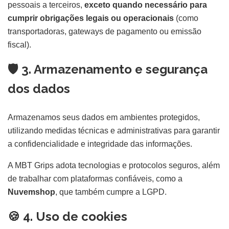
pessoais a terceiros,
exceto quando necessário para
cumprir obrigações legais ou operacionais
(como
transportadoras, gateways de pagamento ou emissão
fiscal).
🛡️ 3. Armazenamento e segurança
dos dados
Armazenamos seus dados em ambientes protegidos,
utilizando medidas técnicas e administrativas para garantir
a confidencialidade e integridade das informações.
A MBT Grips adota tecnologias e protocolos seguros, além
de trabalhar com plataformas confiáveis, como a
Nuvemshop
, que também cumpre a LGPD.
🍪 4. Uso de cookies