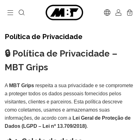
0
Política de Privacidade
🔒 Política de Privacidade –
MBT Grips
A
MBT Grips
respeita a sua privacidade e se compromete
a proteger todos os dados pessoais fornecidos pelos
visitantes, clientes e parceiros. Esta política descreve
como coletamos, usamos e armazenamos suas
informações, de acordo com a
Lei Geral de Proteção de
Dados (LGPD – Lei nº 13.709/2018)
.