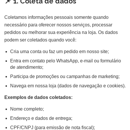
📌 1. Coleta de dados
Coletamos informações pessoais somente quando
necessário para oferecer nossos serviços, processar
pedidos ou melhorar sua experiência na loja. Os dados
podem ser coletados quando você:
Cria uma conta ou faz um pedido em nosso site;
Entra em contato pelo WhatsApp, e-mail ou formulário
de atendimento;
Participa de promoções ou campanhas de marketing;
Navega em nossa loja (dados de navegação e cookies).
Exemplos de dados coletados:
Nome completo;
Endereço e dados de entrega;
CPF/CNPJ (para emissão de nota fiscal);