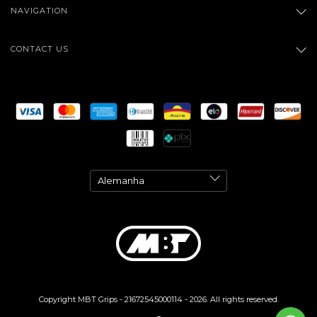
NAVIGATION
CONTACT US
Copyright MBT Grips - 21672545000114 - 2026. All rights reserved.