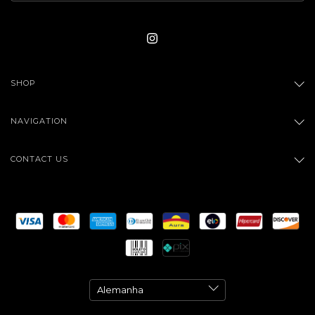
SHOP
NAVIGATION
CONTACT US