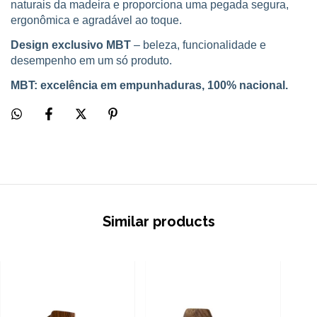
naturais da madeira e proporciona uma pegada segura,
ergonômica e agradável ao toque.
Design exclusivo MBT
– beleza, funcionalidade e
desempenho em um só produto.
MBT: excelência em empunhaduras, 100% nacional.
Similar products