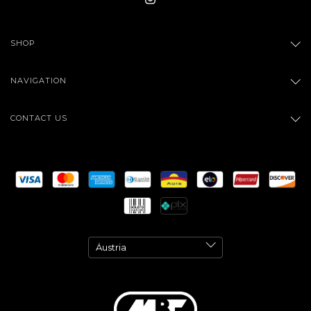
SHOP
NAVIGATION
CONTACT US