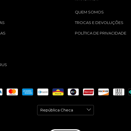
QUEM SOMOS
AS
TROCAS E DEVOLUÇÕES
GAS
POLÍTICA DE PRIVACIDADE
S
RUS