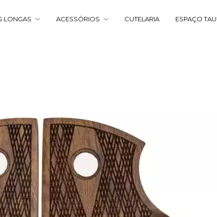
S LONGAS
ACESSÓRIOS
CUTELARIA
ESPAÇO TA