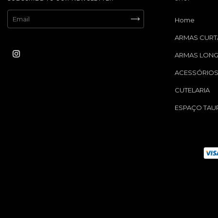
Home
ARMAS CURT
ARMAS LON
ACESSÓRIO
CUTELARIA
ESPAÇO TAU