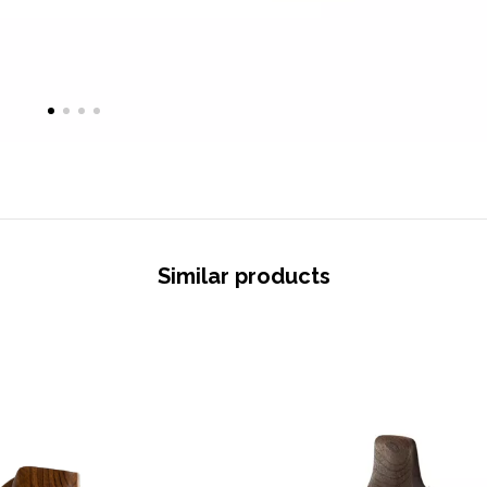
Similar products