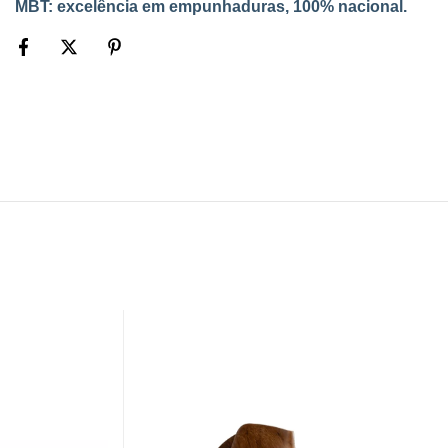
MBT: excelência em empunhaduras, 100% nacional.