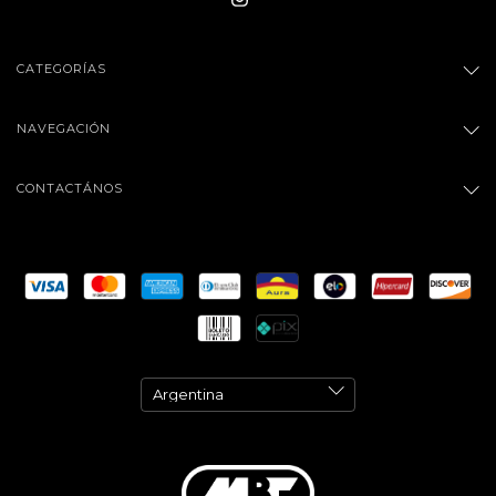
CATEGORÍAS
NAVEGACIÓN
CONTACTÁNOS