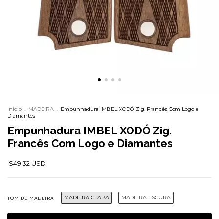
Inicio
.
MADEIRA
.
Empunhadura IMBEL XODÓ Zig. Francês Com Logo e
Diamantes
Empunhadura IMBEL XODÓ Zig.
Francês Com Logo e Diamantes
$49.32 USD
MADEIRA CLARA
MADEIRA ESCURA
TOM DE MADEIRA