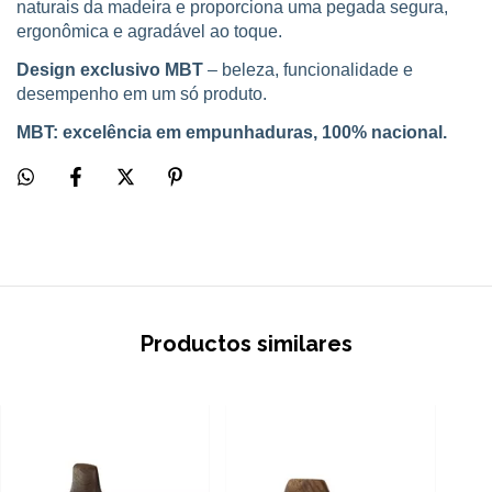
naturais da madeira e proporciona uma pegada segura,
ergonômica e agradável ao toque.
Design exclusivo MBT
– beleza, funcionalidade e
desempenho em um só produto.
MBT: excelência em empunhaduras, 100% nacional.
Productos similares