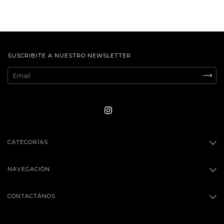
SUSCRIBITE A NUESTRO NEWSLETTER
CATEGORÍAS
NAVEGACIÓN
CONTACTÁNOS