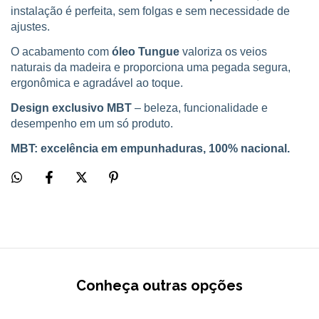
instalação é perfeita, sem folgas e sem necessidade de
ajustes.
O acabamento com
óleo Tungue
valoriza os veios
naturais da madeira e proporciona uma pegada segura,
ergonômica e agradável ao toque.
Design exclusivo MBT
– beleza, funcionalidade e
desempenho em um só produto.
MBT: excelência em empunhaduras, 100% nacional.
Conheça outras opções