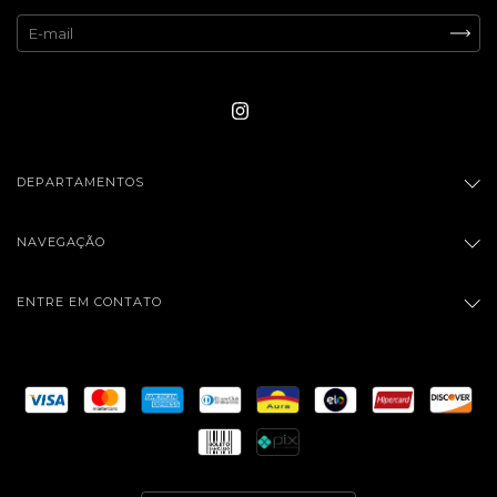
DEPARTAMENTOS
NAVEGAÇÃO
ENTRE EM CONTATO