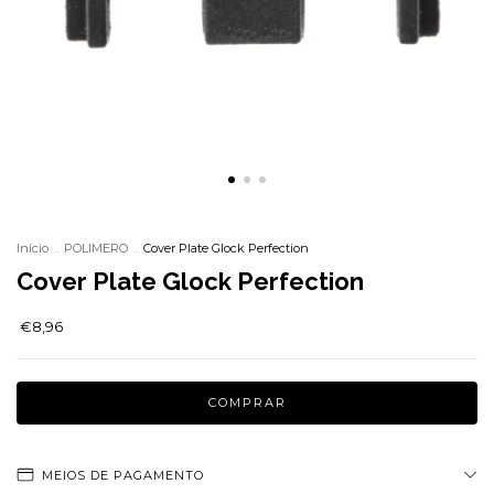
Início
.
POLIMERO
.
Cover Plate Glock Perfection
Cover Plate Glock Perfection
€8,96
MEIOS DE PAGAMENTO