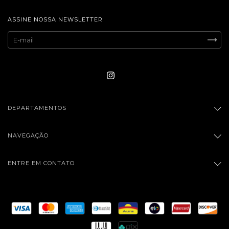
ASSINE NOSSA NEWSLETTER
DEPARTAMENTOS
NAVEGAÇÃO
ENTRE EM CONTATO