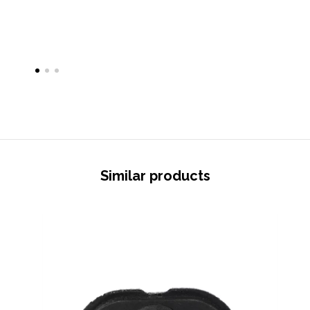
Similar products