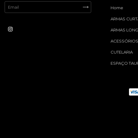
Home
ARMAS CURT
ARMAS LON
ACESSÓRIO
CUTELARIA
ESPAÇO TAU