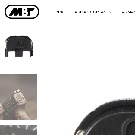
Home
ARMAS CURTAS
ARMA