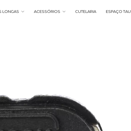
S LONGAS
ACESSÓRIOS
CUTELARIA
ESPAÇO TA