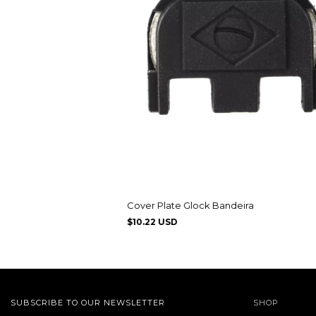
Cover Plate Glock Bandeira
$10.22 USD
SUBSCRIBE TO OUR NEWSLETTER
SHOP