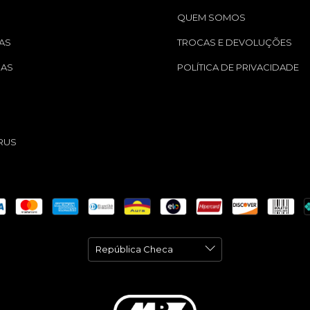
QUEM SOMOS
AS
TROCAS E DEVOLUÇÕES
GAS
POLÍTICA DE PRIVACIDADE
S
RUS