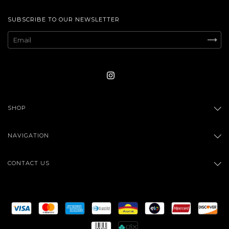
SUBSCRIBE TO OUR NEWSLETTER
SHOP
NAVIGATION
CONTACT US