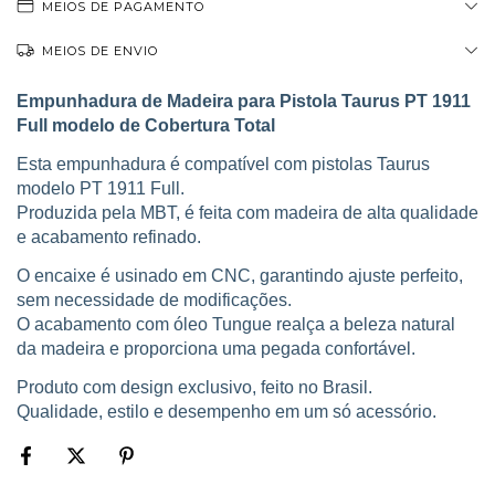
MEIOS DE PAGAMENTO
MEIOS DE ENVIO
Empunhadura de Madeira para Pistola Taurus PT 1911
Full modelo de Cobertura Total
Esta empunhadura é compatível com pistolas Taurus
modelo PT 1911 Full.
Produzida pela MBT, é feita com madeira de alta qualidade
e acabamento refinado.
O encaixe é usinado em CNC, garantindo ajuste perfeito,
sem necessidade de modificações.
O acabamento com óleo Tungue realça a beleza natural
da madeira e proporciona uma pegada confortável.
Produto com design exclusivo, feito no Brasil.
Qualidade, estilo e desempenho em um só acessório.