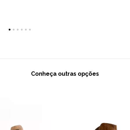
Conheça outras opções