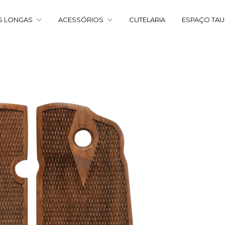
S LONGAS
ACESSÓRIOS
CUTELARIA
ESPAÇO TA