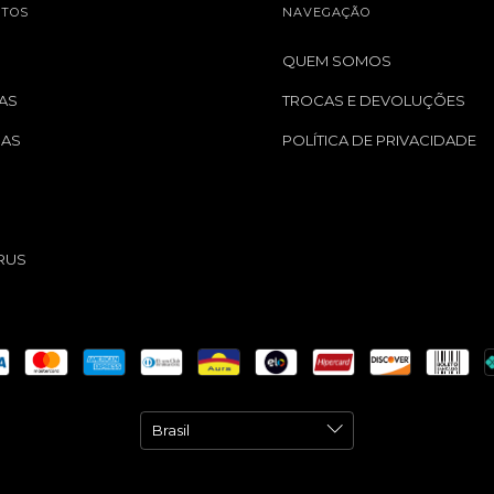
TOS
NAVEGAÇÃO
QUEM SOMOS
AS
TROCAS E DEVOLUÇÕES
GAS
POLÍTICA DE PRIVACIDADE
S
RUS