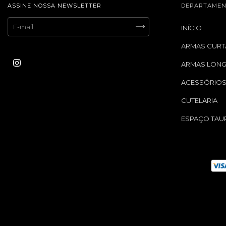
ASSINE NOSSA NEWSLETTER
DEPARTAMEN
INÍCIO
ARMAS CURT
ARMAS LON
ACESSÓRIO
CUTELARIA
ESPAÇO TAU