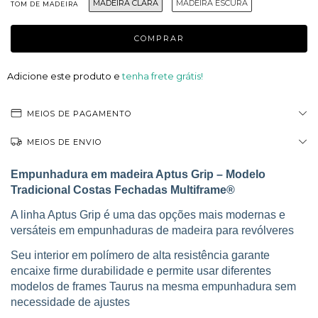
MADEIRA CLARA
MADEIRA ESCURA
TOM DE MADEIRA
Adicione este produto e
tenha frete grátis!
MEIOS DE PAGAMENTO
MEIOS DE ENVIO
Empunhadura em madeira Aptus Grip – Modelo
Tradicional Costas Fechadas Multiframe®
A linha Aptus Grip é uma das opções mais modernas e
versáteis em empunhaduras de madeira para revólveres
Seu interior em polímero de alta resistência garante
encaixe firme durabilidade e permite usar diferentes
modelos de frames Taurus na mesma empunhadura sem
necessidade de ajustes