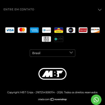
ENTRE EM CONTATO
Copyright MBT Grips - 21672545000114 - 2026. Todos os direitos reservados.