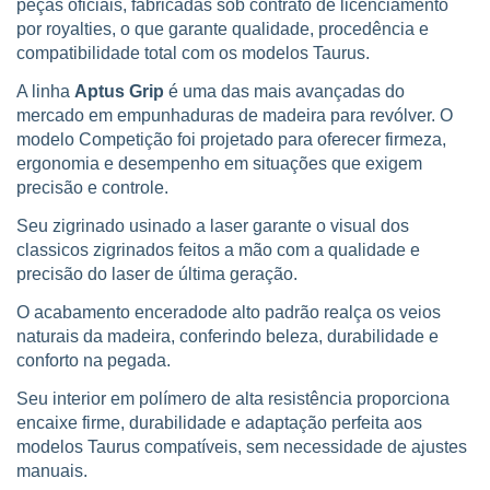
peças oficiais, fabricadas sob contrato de licenciamento
por royalties, o que garante qualidade, procedência e
compatibilidade total com os modelos Taurus.
A linha
Aptus Grip
é uma das mais avançadas do
mercado em empunhaduras de madeira para revólver. O
modelo Competição foi projetado para oferecer firmeza,
ergonomia e desempenho em situações que exigem
precisão e controle.
Seu zigrinado usinado a laser garante o visual dos
classicos zigrinados feitos a mão com a qualidade e
precisão do laser de última geração.
O acabamento enceradode alto padrão realça os veios
naturais da madeira, conferindo beleza, durabilidade e
conforto na pegada.
Seu interior em polímero de alta resistência proporciona
encaixe firme, durabilidade e adaptação perfeita aos
modelos Taurus compatíveis, sem necessidade de ajustes
manuais.