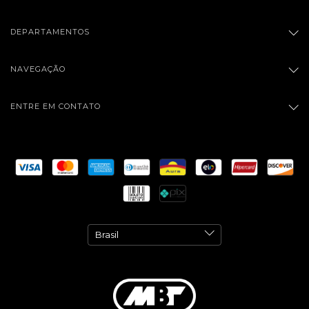
DEPARTAMENTOS
NAVEGAÇÃO
ENTRE EM CONTATO