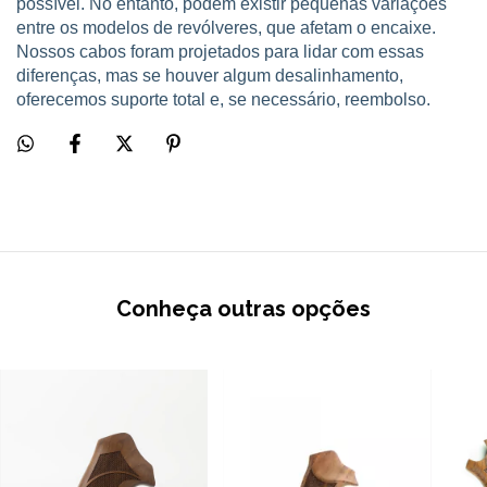
possível. No entanto, podem existir pequenas variações
entre os modelos de revólveres, que afetam o encaixe.
Nossos cabos foram projetados para lidar com essas
diferenças, mas se houver algum desalinhamento,
oferecemos suporte total e, se necessário, reembolso.
Conheça outras opções