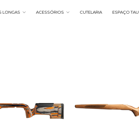
S LONGAS
ACESSÓRIOS
CUTELARIA
ESPAÇO TA