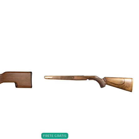
FRETE GRÁTIS