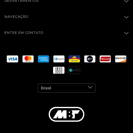
DEPARTAMENTOS
NAVEGAÇÃO
ENTRE EM CONTATO