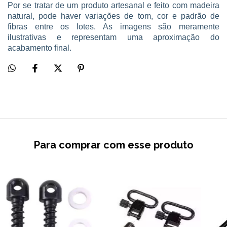
Por se tratar de um produto artesanal e feito com madeira
natural, pode haver variações de tom, cor e padrão de
fibras entre os lotes. As imagens são meramente
ilustrativas e representam uma aproximação do
acabamento final.
Para comprar com esse produto