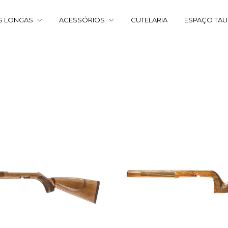
S LONGAS
ACESSÓRIOS
CUTELARIA
ESPAÇO TA