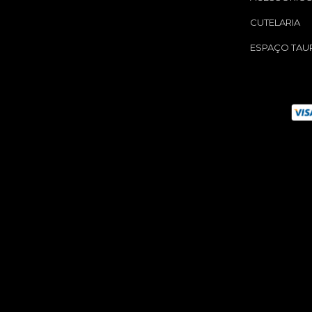
CUTELARIA
ESPAÇO TAU