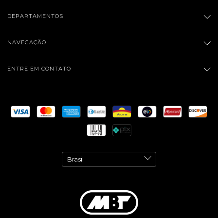
DEPARTAMENTOS
NAVEGAÇÃO
ENTRE EM CONTATO