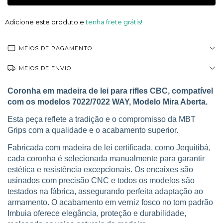
Adicione este produto e
tenha frete grátis!
MEIOS DE PAGAMENTO
MEIOS DE ENVIO
Coronha em madeira de lei para rifles CBC, compatível
com os modelos 7022/7022 WAY, Modelo Mira Aberta.
Esta peça reflete a tradição e o compromisso da MBT
Grips com a qualidade e o acabamento superior.
Fabricada com madeira de lei certificada, como Jequitibá,
cada coronha é selecionada manualmente para garantir
estética e resistência excepcionais. Os encaixes são
usinados com precisão CNC e todos os modelos são
testados na fábrica, assegurando perfeita adaptação ao
armamento. O acabamento em verniz fosco no tom padrão
Imbuia oferece elegância, proteção e durabilidade,