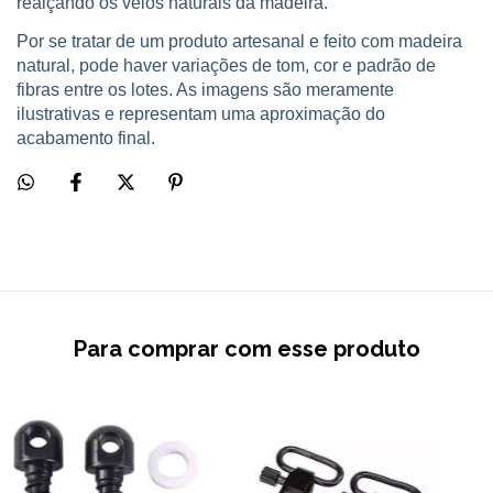
realçando os veios naturais da madeira.
Por se tratar de um produto artesanal e feito com madeira
natural, pode haver variações de tom, cor e padrão de
fibras entre os lotes. As imagens são meramente
ilustrativas e representam uma aproximação do
acabamento final.
Para comprar com esse produto