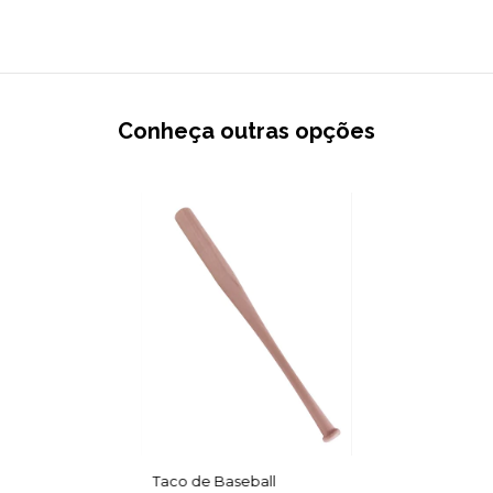
Conheça outras opções
Taco de Baseball