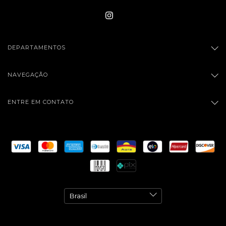
DEPARTAMENTOS
NAVEGAÇÃO
ENTRE EM CONTATO