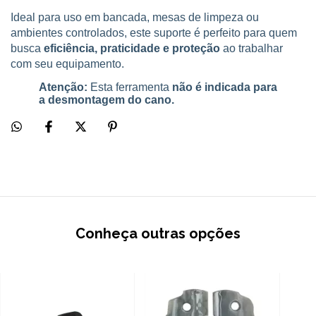
Ideal para uso em bancada, mesas de limpeza ou
ambientes controlados, este suporte é perfeito para quem
busca
eficiência, praticidade e proteção
ao trabalhar
com seu equipamento.
Atenção:
Esta ferramenta
não é indicada para
a desmontagem do cano.
Conheça outras opções