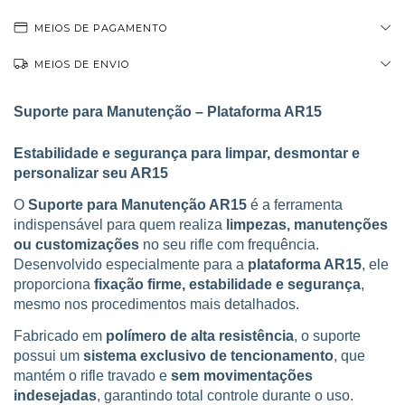
MEIOS DE PAGAMENTO
MEIOS DE ENVIO
Suporte para Manutenção – Plataforma AR15
Estabilidade e segurança para limpar, desmontar e
personalizar seu AR15
O
Suporte para Manutenção AR15
é a ferramenta
indispensável para quem realiza
limpezas, manutenções
ou customizações
no seu rifle com frequência.
Desenvolvido especialmente para a
plataforma AR15
, ele
proporciona
fixação firme, estabilidade e segurança
,
mesmo nos procedimentos mais detalhados.
Fabricado em
polímero de alta resistência
, o suporte
possui um
sistema exclusivo de tencionamento
, que
mantém o rifle travado e
sem movimentações
indesejadas
, garantindo total controle durante o uso.