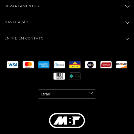
DEPARTAMENTOS
NAVEGAÇÃO
ENTRE EM CONTATO