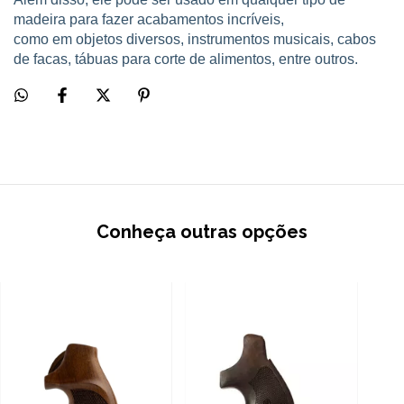
madeira para fazer acabamentos incríveis,
como em objetos diversos, instrumentos musicais, cabos
de facas, tábuas para corte de alimentos, entre outros.
Conheça outras opções