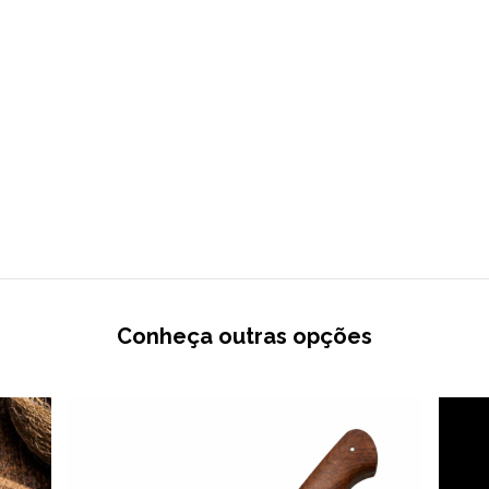
Conheça outras opções