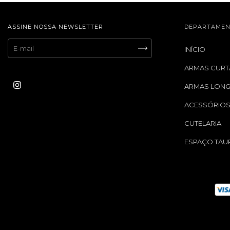
ASSINE NOSSA NEWSLETTER
DEPARTAMEN
INÍCIO
ARMAS CURT
ARMAS LON
ACESSÓRIO
CUTELARIA
ESPAÇO TAU