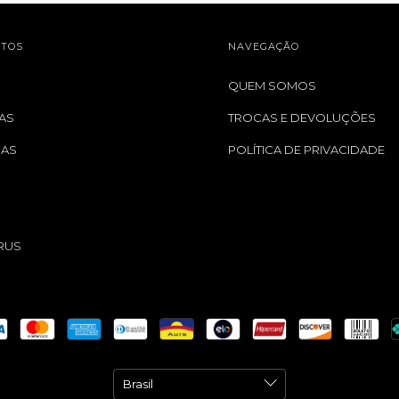
TOS
NAVEGAÇÃO
QUEM SOMOS
AS
TROCAS E DEVOLUÇÕES
GAS
POLÍTICA DE PRIVACIDADE
S
RUS