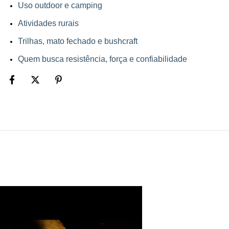
Uso outdoor e camping
Atividades rurais
Trilhas, mato fechado e bushcraft
Quem busca resistência, força e confiabilidade