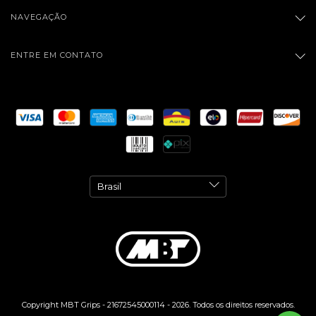
NAVEGAÇÃO
ENTRE EM CONTATO
Copyright MBT Grips - 21672545000114 - 2026. Todos os direitos reservados.