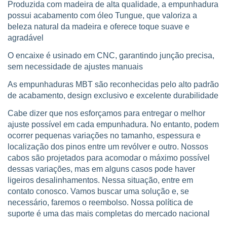
Produzida com madeira de alta qualidade, a empunhadura
possui acabamento com óleo Tungue, que valoriza a
beleza natural da madeira e oferece toque suave e
agradável
O encaixe é usinado em CNC, garantindo junção precisa,
sem necessidade de ajustes manuais
As empunhaduras MBT são reconhecidas pelo alto padrão
de acabamento, design exclusivo e excelente durabilidade
Cabe dizer que nos esforçamos para entregar o melhor
ajuste possível em cada empunhadura. No entanto, podem
ocorrer pequenas variações no tamanho, espessura e
localização dos pinos entre um revólver e outro. Nossos
cabos são projetados para acomodar o máximo possível
dessas variações, mas em alguns casos pode haver
ligeiros desalinhamentos. Nessa situação, entre em
contato conosco. Vamos buscar uma solução e, se
necessário, faremos o reembolso. Nossa política de
suporte é uma das mais completas do mercado nacional