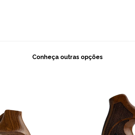
Conheça outras opções