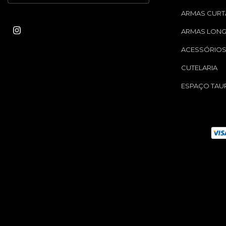
ARMAS CURT
ARMAS LON
ACESSÓRIO
CUTELARIA
ESPAÇO TAU