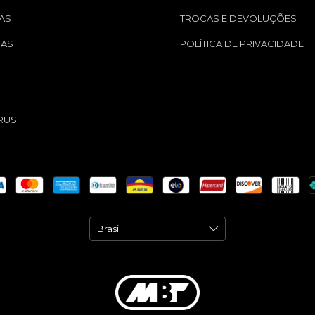
AS
TROCAS E DEVOLUÇÕES
GAS
POLÍTICA DE PRIVACIDADE
S
RUS