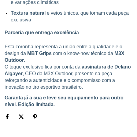
e variações climáticas
Textura natural
e veios únicos, que tornam cada peça
exclusiva
Parceria que entrega excelência
Esta coronha representa a união entre a qualidade e o
design da
MBT Grips
com o know-how técnico da
M3X
Outdoor
.
O toque exclusivo fica por conta da
assinatura de Delano
Algayer
, CEO da M3X Outdoor, presente na peça –
reforçando a autenticidade e o compromisso com a
inovação no tiro esportivo brasileiro.
Garanta já a sua e leve seu equipamento para outro
nível. Edição limitada.