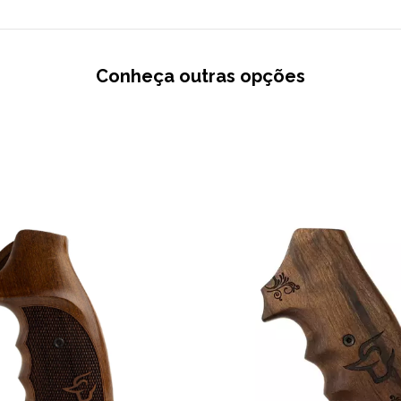
Conheça outras opções