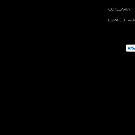
CUTELARIA
ESPAÇO TAU