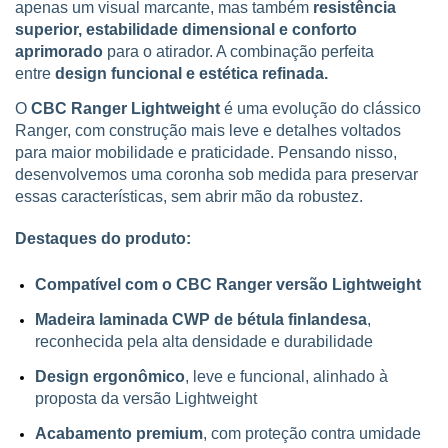
apenas um visual marcante, mas também
resistência
superior, estabilidade dimensional e conforto
aprimorado
para o atirador. A combinação perfeita
entre
design funcional e estética refinada.
O
CBC Ranger
Lightweight
é uma evolução do clássico
Ranger, com construção mais leve e detalhes voltados
para maior mobilidade e praticidade. Pensando nisso,
desenvolvemos uma coronha sob medida para preservar
essas características, sem abrir mão da robustez.
Destaques do produto:
Compatível com o CBC Ranger versão
Lightweight
Madeira laminada CWP de bétula finlandesa
,
reconhecida pela alta densidade e durabilidade
Design ergonômico
, leve e funcional, alinhado à
proposta da versão Lightweight
Acabamento premium
, com proteção contra umidade