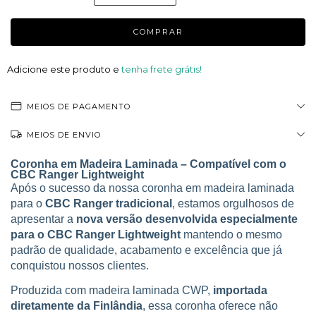
Adicione este produto e
tenha frete grátis!
MEIOS DE PAGAMENTO
MEIOS DE ENVIO
Coronha em Madeira Laminada – Compatível com o
CBC Ranger
Lightweight
Após o sucesso da nossa coronha em madeira laminada
para o
CBC Ranger tradicional
, estamos orgulhosos de
apresentar a
nova versão desenvolvida especialmente
para o CBC Ranger
Lightweight
mantendo o mesmo
padrão de qualidade, acabamento e excelência que já
conquistou nossos clientes.
Produzida com madeira laminada CWP,
importada
diretamente da Finlândia
, essa coronha oferece não