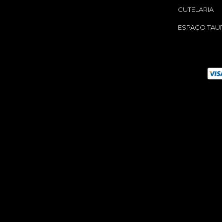
CUTELARIA
ESPAÇO TAU