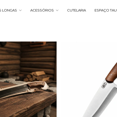
S LONGAS
ACESSÓRIOS
CUTELARIA
ESPAÇO TA