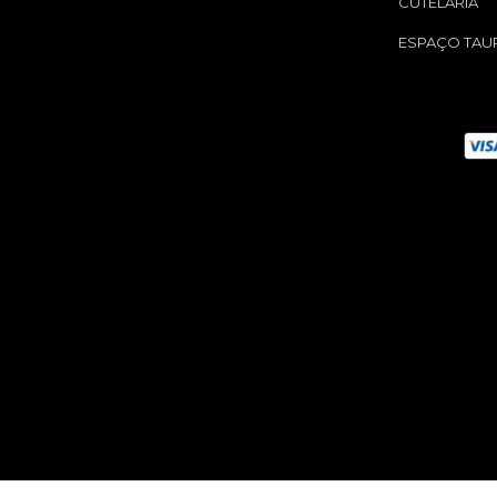
CUTELARIA
ESPAÇO TAU