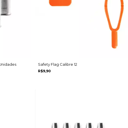
 Unidades
Safety Flag Calibre 12
R$9,90