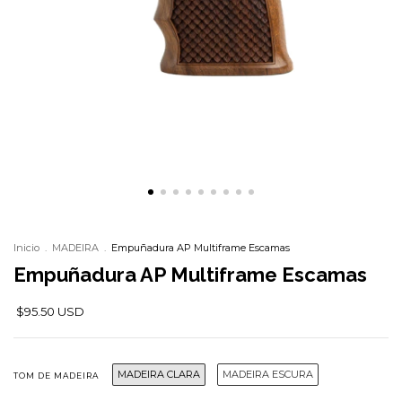
Inicio
.
MADEIRA
.
Empuñadura AP Multiframe Escamas
Empuñadura AP Multiframe Escamas
$95.50 USD
MADEIRA CLARA
MADEIRA ESCURA
TOM DE MADEIRA