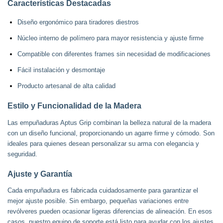
Características Destacadas
Diseño ergonómico para tiradores diestros
Núcleo interno de polímero para mayor resistencia y ajuste firme
Compatible con diferentes frames sin necesidad de modificaciones
Fácil instalación y desmontaje
Producto artesanal de alta calidad
Estilo y Funcionalidad de la Madera
Las empuñaduras Aptus Grip combinan la belleza natural de la madera
con un diseño funcional, proporcionando un agarre firme y cómodo. Son
ideales para quienes desean personalizar su arma con elegancia y
seguridad.
Ajuste y Garantía
Cada empuñadura es fabricada cuidadosamente para garantizar el
mejor ajuste posible. Sin embargo, pequeñas variaciones entre
revólveres pueden ocasionar ligeras diferencias de alineación. En esos
casos, nuestro equipo de soporte está listo para ayudar con los ajustes