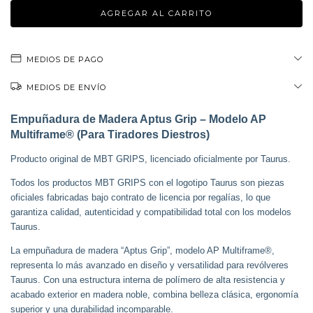
MEDIOS DE PAGO
MEDIOS DE ENVÍO
Empuñadura de Madera Aptus Grip – Modelo AP
Multiframe® (Para Tiradores Diestros)
Producto original de MBT GRIPS, licenciado oficialmente por Taurus.
Todos los productos MBT GRIPS con el logotipo Taurus son piezas
oficiales fabricadas bajo contrato de licencia por regalías, lo que
garantiza calidad, autenticidad y compatibilidad total con los modelos
Taurus.
La empuñadura de madera “Aptus Grip”, modelo AP Multiframe®,
representa lo más avanzado en diseño y versatilidad para revólveres
Taurus. Con una estructura interna de polímero de alta resistencia y
acabado exterior en madera noble, combina belleza clásica, ergonomía
superior y una durabilidad incomparable.