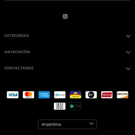
CATEGORÍAS
NAVEGACIÓN
CONTACTÁNOS