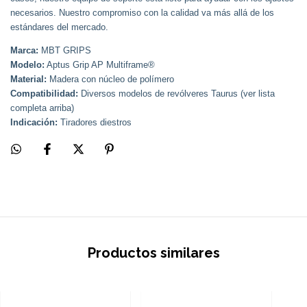
necesarios. Nuestro compromiso con la calidad va más allá de los
estándares del mercado.
Marca:
MBT GRIPS
Modelo:
Aptus Grip AP Multiframe®
Material:
Madera con núcleo de polímero
Compatibilidad:
Diversos modelos de revólveres Taurus (ver lista
completa arriba)
Indicación:
Tiradores diestros
Productos similares