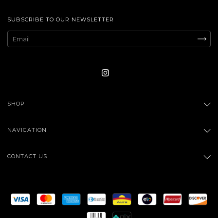
SUBSCRIBE TO OUR NEWSLETTER
SHOP
NAVIGATION
CONTACT US