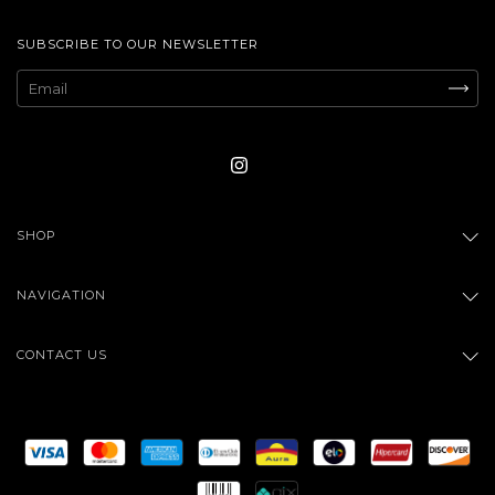
SUBSCRIBE TO OUR NEWSLETTER
SHOP
NAVIGATION
CONTACT US