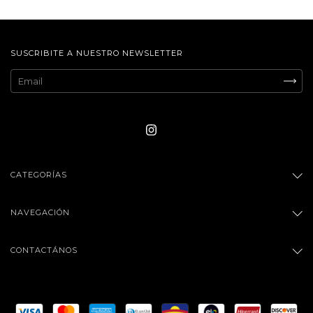
SUSCRIBITE A NUESTRO NEWSLETTER
CATEGORÍAS
NAVEGACIÓN
CONTACTÁNOS