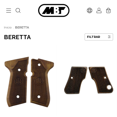
0
Inicio
.
BERETTA
BERETTA
FILTRAR