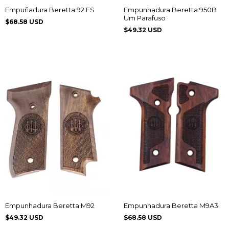
Empuñadura Beretta 92 FS
Empunhadura Beretta 950B
Um Parafuso
$68.58 USD
$49.32 USD
Empunhadura Beretta M92
Empunhadura Beretta M9A3
$49.32 USD
$68.58 USD