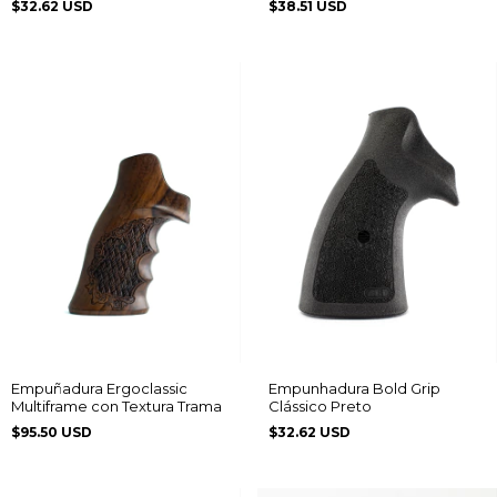
$32.62 USD
$38.51 USD
Empuñadura Ergoclassic
Empunhadura Bold Grip
Multiframe con Textura Trama
Clássico Preto
$95.50 USD
$32.62 USD