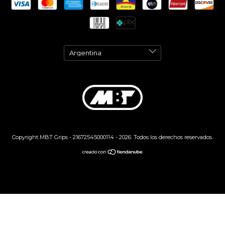
Copyright MBT Grips - 21672545000114 - 2026. Todos los derechos reservados.