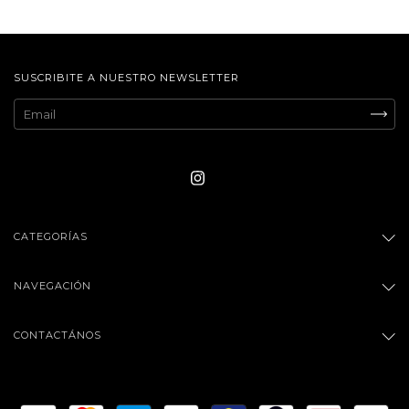
SUSCRIBITE A NUESTRO NEWSLETTER
CATEGORÍAS
NAVEGACIÓN
CONTACTÁNOS