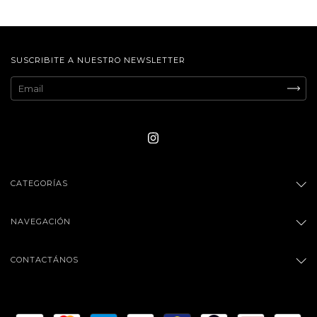
SUSCRIBITE A NUESTRO NEWSLETTER
CATEGORÍAS
NAVEGACIÓN
CONTACTÁNOS