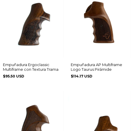
Empuñadura Ergoclassic
Empuñadura AP Multiframe
Multiframe con Textura Trama
Logo Taurus Pirámide
$95.50 USD
$114.17 USD