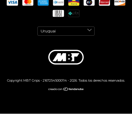
Copyright MBT Grips - 21672545000114 - 2026. Todos los derechos reservados.