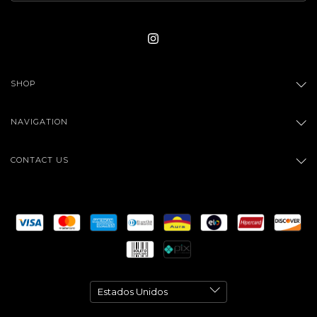
SHOP
NAVIGATION
CONTACT US