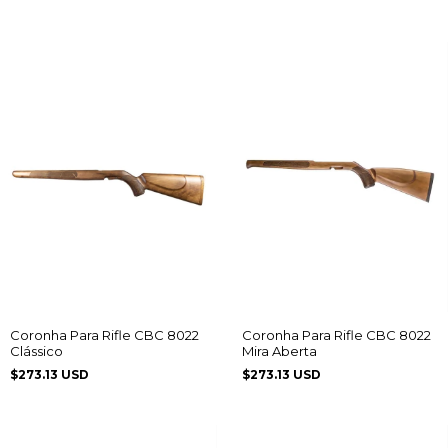
Coronha Para Rifle CBC 8022
Coronha Para Rifle CBC 8022
Clássico
Mira Aberta
$273.13 USD
$273.13 USD