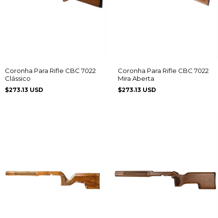
Coronha Para Rifle CBC 7022
Coronha Para Rifle CBC 7022
Clássico
Mira Aberta
$273.13 USD
$273.13 USD