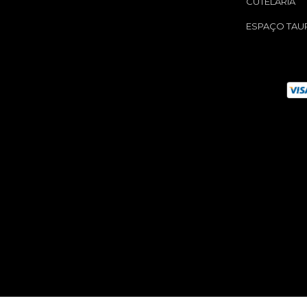
CUTELARIA
ESPAÇO TAU