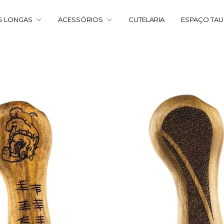
S LONGAS
ACESSÓRIOS
CUTELARIA
ESPAÇO TA