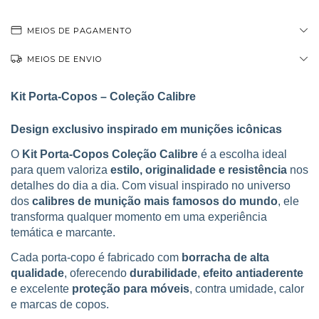
MEIOS DE PAGAMENTO
MEIOS DE ENVIO
Kit Porta-Copos – Coleção Calibre
Design exclusivo inspirado em munições icônicas
O
Kit Porta-Copos Coleção Calibre
é a escolha ideal
para quem valoriza
estilo, originalidade e resistência
nos
detalhes do dia a dia. Com visual inspirado no universo
dos
calibres de munição mais famosos do mundo
, ele
transforma qualquer momento em uma experiência
temática e marcante.
Cada porta-copo é fabricado com
borracha de alta
qualidade
, oferecendo
durabilidade
,
efeito antiaderente
e excelente
proteção para móveis
, contra umidade, calor
e marcas de copos.