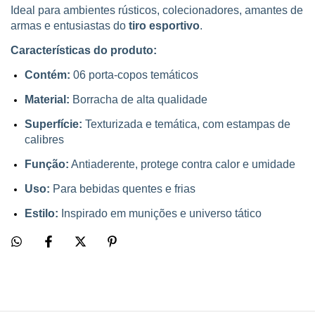
Ideal para ambientes rústicos, colecionadores, amantes de
armas e entusiastas do
tiro esportivo
.
Características do produto:
Contém:
06 porta-copos temáticos
Material:
Borracha de alta qualidade
Superfície:
Texturizada e temática, com estampas de
calibres
Função:
Antiaderente, protege contra calor e umidade
Uso:
Para bebidas quentes e frias
Estilo:
Inspirado em munições e universo tático