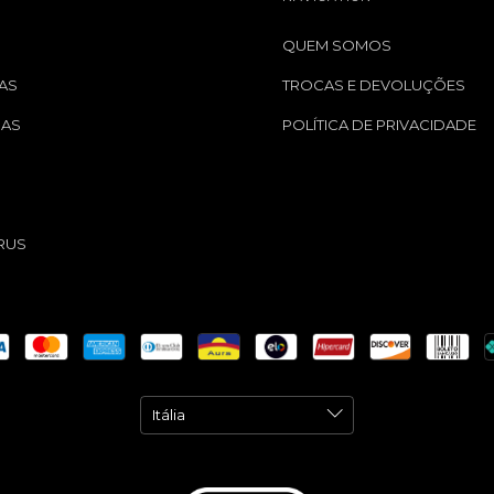
QUEM SOMOS
AS
TROCAS E DEVOLUÇÕES
GAS
POLÍTICA DE PRIVACIDADE
S
RUS