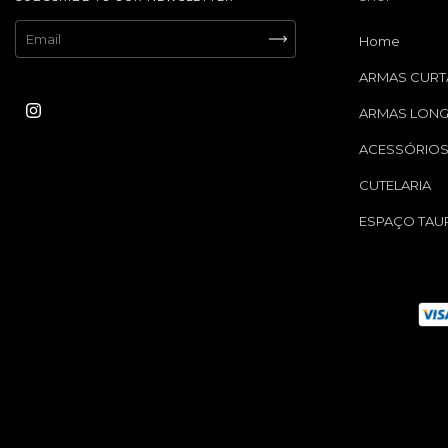
Home
ARMAS CURT
ARMAS LON
ACESSÓRIO
CUTELARIA
ESPAÇO TAU