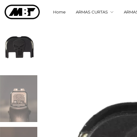
Home
ARMAS CURTAS
ARMA