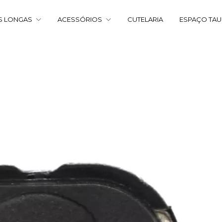
S LONGAS
ACESSÓRIOS
CUTELARIA
ESPAÇO TA