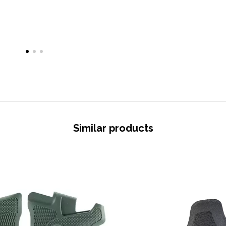
Similar products